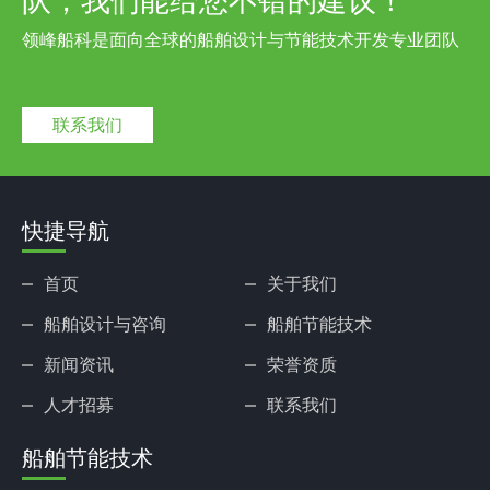
队，我们能给您不错的建议！
领峰船科是面向全球的船舶设计与节能技术开发专业团队
联系我们
快捷导航
首页
关于我们
船舶设计与咨询
船舶节能技术
新闻资讯
荣誉资质
人才招募
联系我们
船舶节能技术