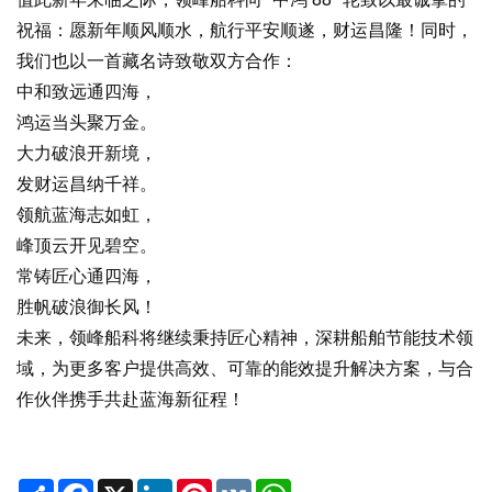
祝福：愿新年顺风顺水，航行平安顺遂，财运昌隆！同时，
我们也以一首藏名诗致敬双方合作：
中和致远通四海，
鸿运当头聚万金。
大力破浪开新境，
发财运昌纳千祥。
领航蓝海志如虹，
峰顶云开见碧空。
常铸匠心通四海，
胜帆破浪御长风！
未来，领峰船科将继续秉持匠心精神，深耕船舶节能技术领
域，为更多客户提供高效、可靠的能效提升解决方案，与合
作伙伴携手共赴蓝海新征程！
Share
Facebook
X
LinkedIn
Pinterest
VK
WhatsApp