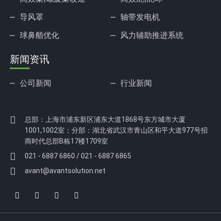
导风罩
轴带发电机
球鼻艏优化
风力辅助推进系统
新闻资讯
公司新闻
行业新闻
总部：上海市浦东新区浦东大道1868号东方城市大厦
1001,1002室；分部：湖北省武汉市青山区和平大道977号招
商时代总部B栋17楼1709室
021 - 6887 6860 / 021 - 6887 6865
avant@avantsolution.net