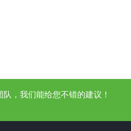
团队，我们能给您不错的建议！