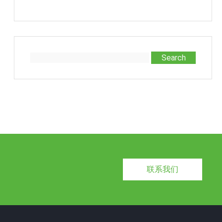
Search
联系我们