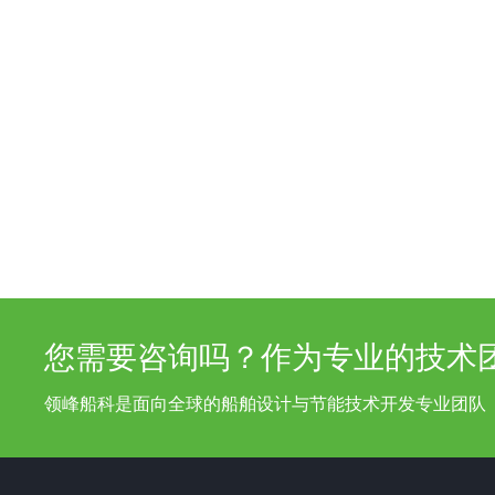
您需要咨询吗？作为专业的技术
领峰船科是面向全球的船舶设计与节能技术开发专业团队